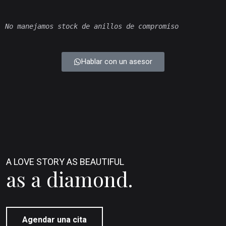
No manejamos stock de anillos de compromiso 
Hablar con un asesor
A LOVE STORY AS BEAUTIFUL
as a diamond.
Agendar una cita