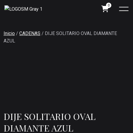
0
Inicio
/
CADENAS
/ DIJE SOLITARIO OVAL DIAMANTE
AZUL
DIJE SOLITARIO OVAL
DIAMANTE AZUL