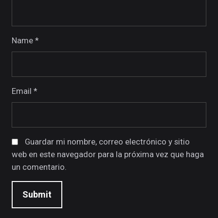
Name
*
Email
*
Guardar mi nombre, correo electrónico y sitio
web en este navegador para la próxima vez que haga
un comentario.