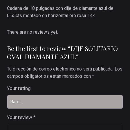
Cadena de 18 pulgadas con dije de diamante azul de
0.55cts montado en horizontal oro rosa 14k
There are no reviews yet.
Be the first to review “DIJE SOLITARIO
OVAL DIAMANTE AZUL”
Tu dirección de correo electrónico no será publicada.
Los
campos obligatorios están marcados con
*
Your rating
Your review
*