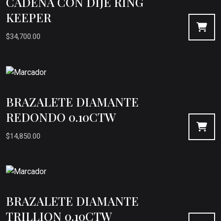
CADENA CON DIJE RING
KEEPER
$
34,700.00
BRAZALETE DIAMANTE
REDONDO 0.10CTW
$
14,850.00
BRAZALETE DIAMANTE
TRILLION 0.10CTW